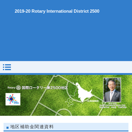
2019-20 Rotary International District 2500
地区補助金関連資料