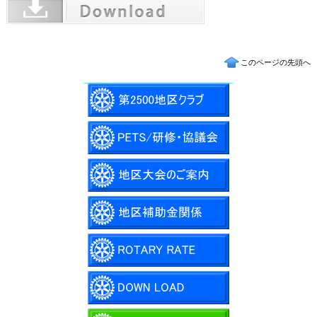
このページの先頭へ