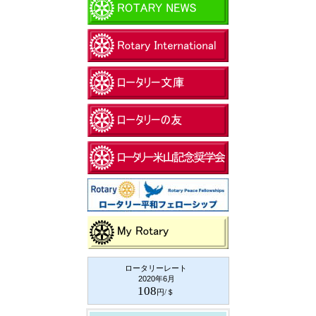
ロータリーレート
2020年6月
108
円/＄