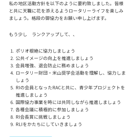
私の地区活動方針を以下のように要約致しました。皆様
と共に天職に花を添えるようロータリーライフを楽しみ
ましょう。格段の御協力をお願い申し上げます。
もう少し ランクアップして、、
ポリオ根絶に協力しましょう
公共イメージの向上を推進しましょう
会員増強、退会防止に務めましょう
ロータリー財団・米山奨学会活動を理解し、協力しま
しょう
RIの会員となったRACと共に、青少年プロジェクトを
推進しましょう
国際協力事業を時には共同しながら推進しましょう
各種会議に積極的に参加しましょう
RI会長賞に挑戦しましょう
RLIをかたちにしていきましょう